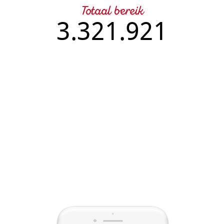
Totaal bereik
3.321.921