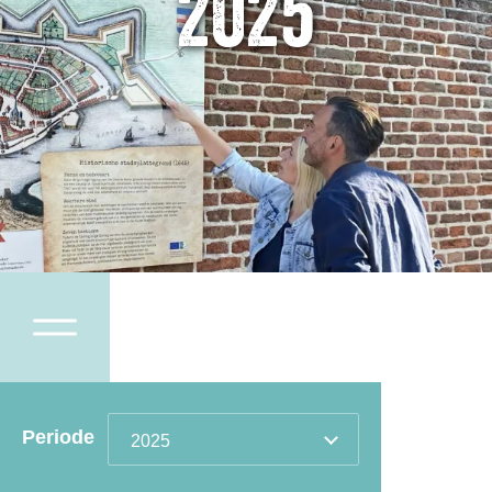
2025
Periode