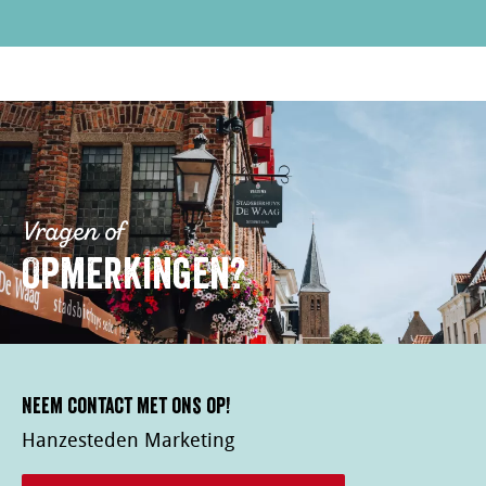
Vragen of
Opmerkingen?
Neem contact met ons op!
Hanzesteden Marketing