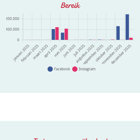
Bereik