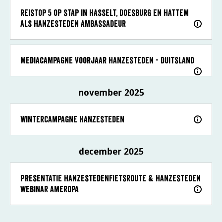
Reistop 5 op stap in Hasselt, Doesburg en Hattem
als Hanzesteden ambassadeur
Mediacampagne voorjaar Hanzesteden - Duitsland
november 2025
Wintercampagne Hanzesteden
december 2025
Presentatie Hanzestedenfietsroute & Hanzesteden
webinar Ameropa