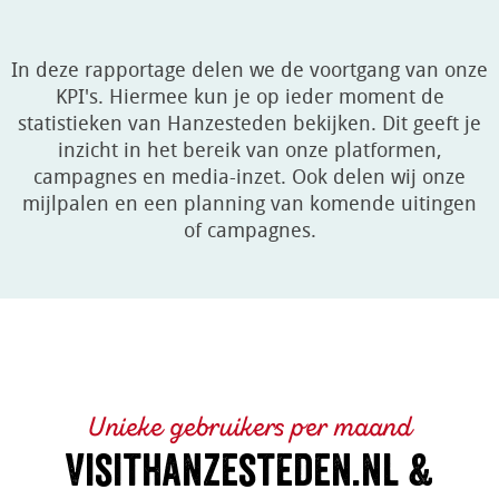
In deze rapportage delen we de voortgang van onze
KPI's. Hiermee kun je op ieder moment de
statistieken van Hanzesteden bekijken. Dit geeft je
inzicht in het bereik van onze platformen,
campagnes en media-inzet. Ook delen wij onze
mijlpalen en een planning van komende uitingen
of campagnes.
Unieke gebruikers per maand
Visithanzesteden.nl &