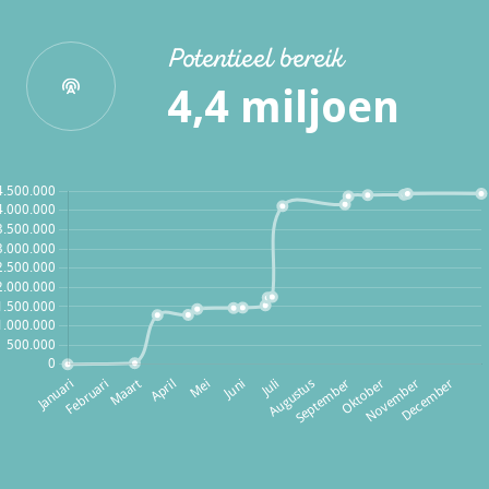
Potentieel bereik
4,4 miljoen