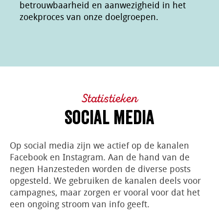
betrouwbaarheid en aanwezigheid in het
zoekproces van onze doelgroepen.
Statistieken
Social media
Op social media zijn we actief op de kanalen
Facebook en Instagram. Aan de hand van de
negen Hanzesteden worden de diverse posts
opgesteld. We gebruiken de kanalen deels voor
campagnes, maar zorgen er vooral voor dat het
een ongoing stroom van info geeft.