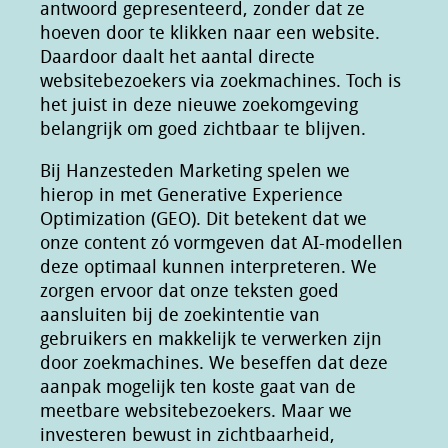
antwoord gepresenteerd, zonder dat ze
hoeven door te klikken naar een website.
Daardoor daalt het aantal directe
websitebezoekers via zoekmachines. Toch is
het juist in deze nieuwe zoekomgeving
belangrijk om goed zichtbaar te blijven.
Bij Hanzesteden Marketing spelen we
hierop in met Generative Experience
Optimization (GEO). Dit betekent dat we
onze content zó vormgeven dat AI-modellen
deze optimaal kunnen interpreteren. We
zorgen ervoor dat onze teksten goed
aansluiten bij de zoekintentie van
gebruikers en makkelijk te verwerken zijn
door zoekmachines. We beseffen dat deze
aanpak mogelijk ten koste gaat van de
meetbare websitebezoekers. Maar we
investeren bewust in zichtbaarheid,