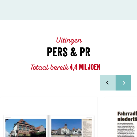
Uitingen
Pers & PR
Totaal bereik
4,4 miljoen