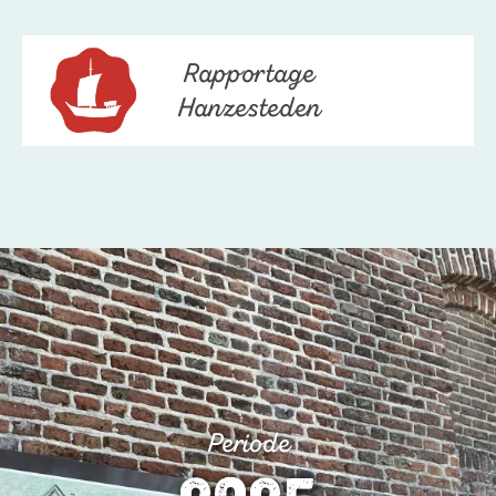
Rapportage
Hanzesteden
Periode