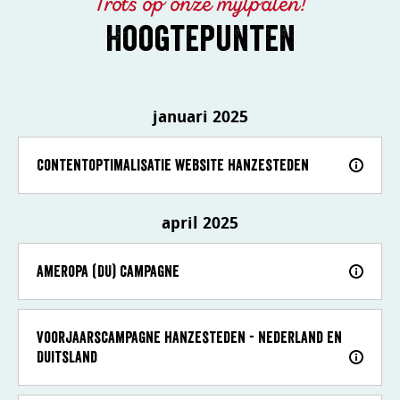
Trots op onze mijlpalen!
Hoogtepunten
januari 2025
Contentoptimalisatie website Hanzesteden
april 2025
Ameropa (DU) campagne
Voorjaarscampagne Hanzesteden - Nederland en
Duitsland