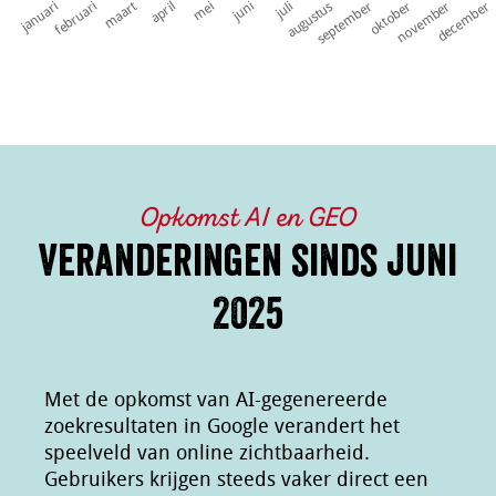
Opkomst AI en GEO
Veranderingen sinds juni
2025
Met de opkomst van AI-gegenereerde
zoekresultaten in Google verandert het
speelveld van online zichtbaarheid.
Gebruikers krijgen steeds vaker direct een