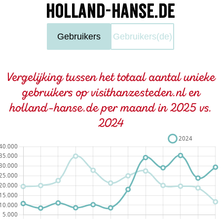
holland-hanse.de
Gebruikers
Gebruikers(de)
Vergelijking tussen het totaal aantal unieke
gebruikers op visithanzesteden.nl en
holland-hanse.de per maand in 2025 vs.
2024